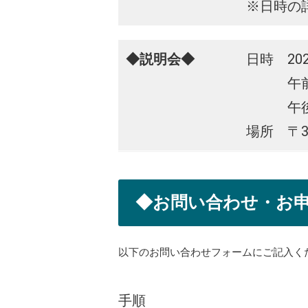
※日時の
◆説明会◆
日時 20
午前の部
午後の部
場所 〒3
◆お問い合わせ・お
以下のお問い合わせフォームにご記入く
手順