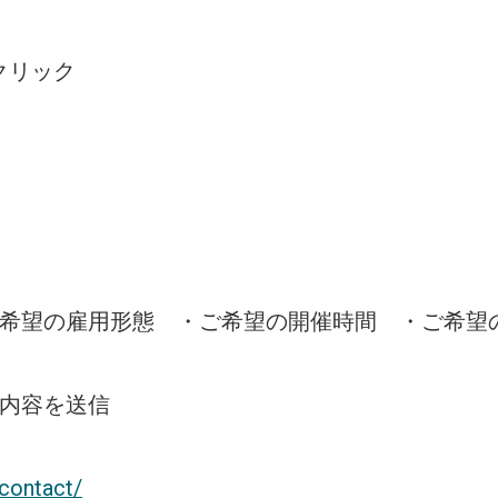
クリック
ご希望の雇用形態 ・ご希望の開催時間 ・ご希望
、内容を送信
/contact/