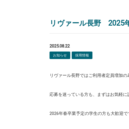
リヴァール長野 2025
2025.08.22
お知らせ
採用情報
リヴァール長野ではご利用者定員増加の
応募を迷っている方も、まずはお気軽に
2026年春卒業予定の学生の方も大歓迎で