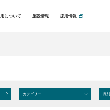
利用について
施設情報
採用情報