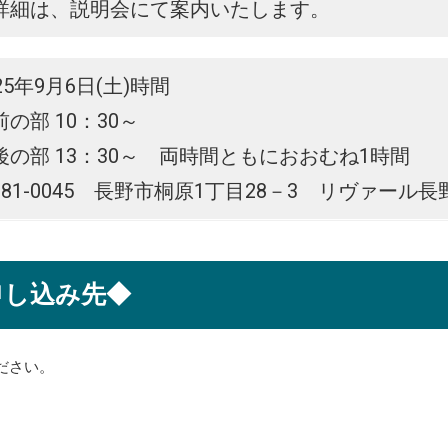
詳細は、説明会にて案内いたします。
25年9月6日(土)時間
 10：30～
 13：30～ 両時間ともにおおむね1時間
81-0045 長野市桐原1丁目28－3 リヴァール長
申し込み先◆
ださい。