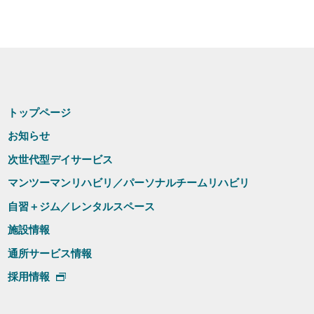
トップページ
お知らせ
次世代型デイサービス
マンツーマンリハビリ／パーソナルチームリハビリ
自習＋ジム／レンタルスペース
施設情報
通所サービス情報
採用情報