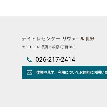
〒381-0045 長野市桐原1丁目28-3
026-217-2414
体験や見学、利用について
お気軽にお問い