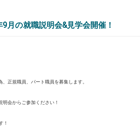
年9月の就職説明会&見学会開催！
為、正規職員、パート職員を募集します。
説明会からご参加ください！
す！