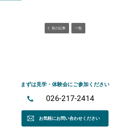
前の記事
一覧
まずは見学・体験会にご参加ください
026-217-2414
お気軽にお問い合わせください