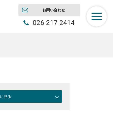
お問い合わせ
026-217-2414