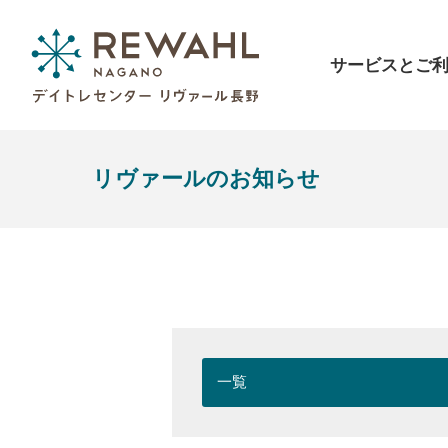
サービスとご
リヴァールのお知らせ
一覧