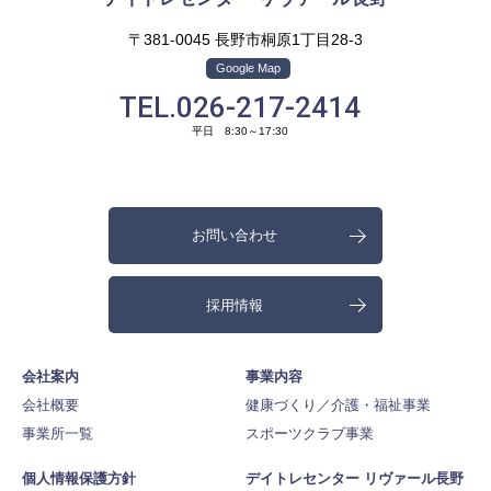
〒381-0045 長野市桐原1丁目28-3
Google Map
TEL.026-217-2414
平日 8:30～17:30
お問い合わせ
採用情報
会社案内
事業内容
会社概要
健康づくり／介護・福祉事業
事業所一覧
スポーツクラブ事業
個人情報保護方針
デイトレセンター リヴァール長野