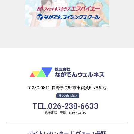
〒380-0811 長野県長野市東鶴賀町78番地
Google Map
TEL.026-238-6633
代表電話 平日 8:30～17:30
デイトレセンター リヴァール長野