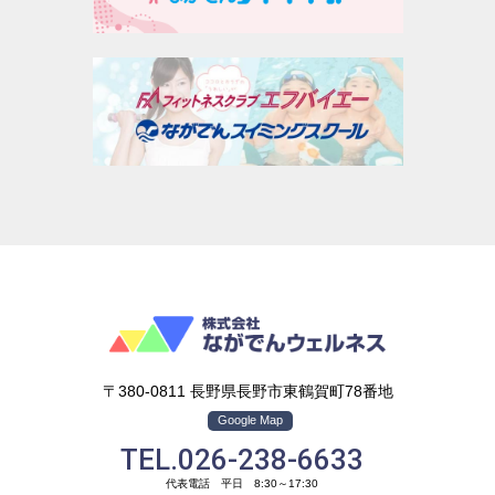
〒380-0811 長野県長野市東鶴賀町78番地
Google Map
TEL.026-238-6633
代表電話 平日 8:30～17:30