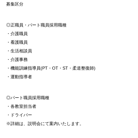
募集区分
◎正職員・パート職員採用職種
・介護職員
・看護職員
・生活相談員
・介護事務
・機能訓練指導員(PT・OT・ST・柔道整復師)
・運動指導者
◎パート職員採用職種
・各教室担当者
・ドライバー
※詳細は、説明会にて案内いたします。