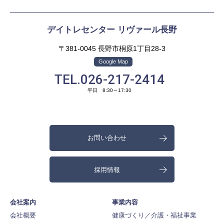
デイトレセンター リヴァール長野
〒381-0045 長野市桐原1丁目28-3
Google Map
TEL.026-217-2414
平日 8:30～17:30
お問い合わせ
採用情報
会社案内
事業内容
会社概要
健康づくり／介護・福祉事業