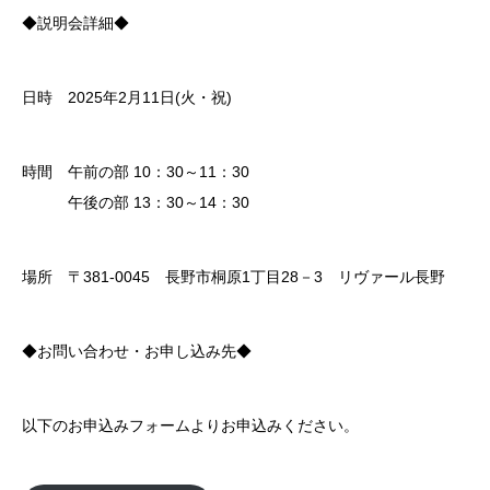
◆説明会詳細◆
日時 2025年2月11日(火・祝)
時間 午前の部 10：30～11：30
午後の部 13：30～14：30
場所 〒381-0045 長野市桐原1丁目28－3 リヴァール長野
◆お問い合わせ・お申し込み先◆
以下のお申込みフォームよりお申込みください。