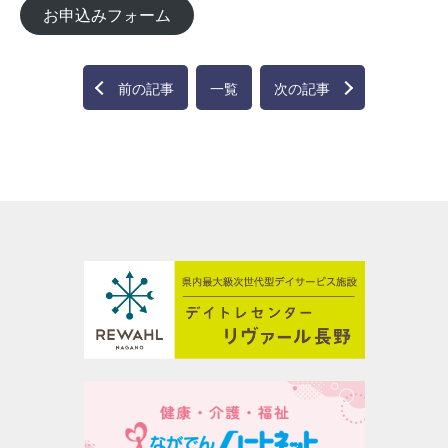
お申込みフォーム
前の記事
一覧
次の記事